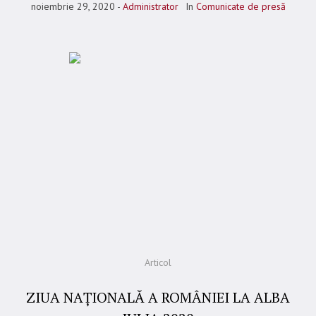
noiembrie 29, 2020
Administrator
In
Comunicate de presă
Articol
ZIUA NAȚIONALĂ A ROMÂNIEI LA ALBA