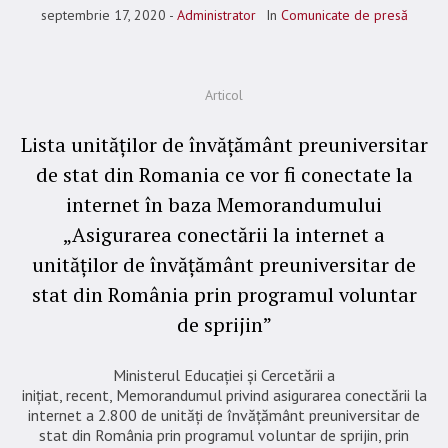
septembrie 17, 2020
Administrator
In
Comunicate de presă
Articol
Lista unităților de învățământ preuniversitar
de stat din Romania ce vor fi conectate la
internet în baza Memorandumului
„Asigurarea conectării la internet a
unităților de învățământ preuniversitar de
stat din România prin programul voluntar
de sprijin”
Ministerul Educației și Cercetării a
inițiat, recent, Memorandumul privind asigurarea conectării la
internet a 2.800 de unități de învățământ preuniversitar de
stat din România prin programul voluntar de sprijin, prin