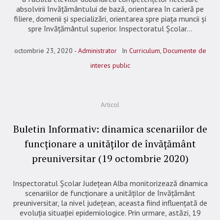
absolvirii învățământului de bază, orientarea în carieră pe
filiere, domenii și specializări, orientarea spre piața muncii și
spre învățământul superior. Inspectoratul Școlar...
octombrie 23, 2020
Administrator
In
Curriculum
,
Documente de
interes public
Articol
Buletin Informativ: dinamica scenariilor de
funcționare a unităților de învățământ
preuniversitar (19 octombrie 2020)
Inspectoratul Școlar Județean Alba monitorizează dinamica
scenariilor de funcționare a unităților de învățământ
preuniversitar, la nivel județean, aceasta fiind influențată de
evoluția situației epidemiologice. Prin urmare, astăzi, 19