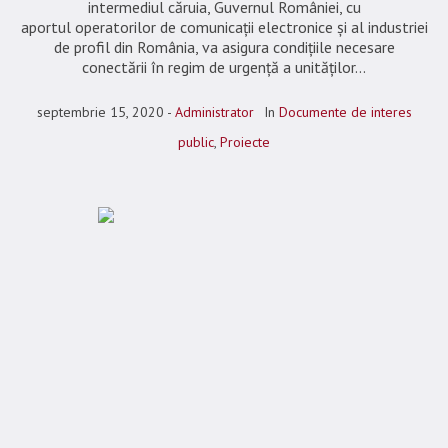
intermediul căruia, Guvernul României, cu
aportul operatorilor de comunicații electronice și al industriei
de profil din România, va asigura condițiile necesare
conectării în regim de urgență a unităților...
septembrie 15, 2020
Administrator
In
Documente de interes
public
,
Proiecte