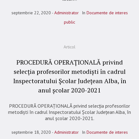
septembrie 22, 2020
Administrator
In
Documente de interes
public
Articol
PROCEDURĂ OPERAȚIONALĂ privind
selecția profesorilor metodiști în cadrul
Inspectoratului Școlar Județean Alba, în
anul școlar 2020-2021
PROCEDURĂ OPERAȚIONALĂ privind selecția profesorilor
metodiști în cadrul Inspectoratului Școlar Județean Alba, în
anul școlar 2020-2021.
septembrie 18, 2020
Administrator
In
Documente de interes