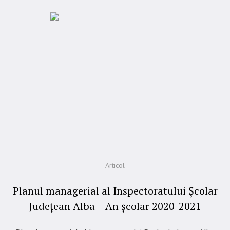
Articol
Planul managerial al Inspectoratului Școlar
Județean Alba – An școlar 2020-2021