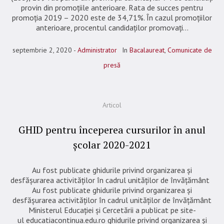
provin din promoţiile anterioare. Rata de succes pentru
promoția 2019 – 2020 este de 34,71%. În cazul promoțiilor
anterioare, procentul candidaților promovați...
septembrie 2, 2020
Administrator
In
Bacalaureat
,
Comunicate de
presă
Articol
GHID pentru începerea cursurilor în anul
școlar 2020-2021
Au fost publicate ghidurile privind organizarea și
desfășurarea activităților în cadrul unităților de învățământ
Au fost publicate ghidurile privind organizarea și
desfășurarea activităților în cadrul unităților de învățământ
Ministerul Educației și Cercetării a publicat pe site-
ul educatiacontinua.edu.ro ghidurile privind organizarea și