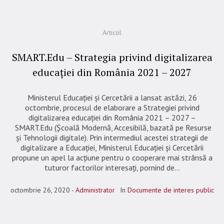
Articol
SMART.Edu – Strategia privind digitalizarea
educației din România 2021 – 2027
Ministerul Educației și Cercetării a lansat astăzi, 26
octombrie, procesul de elaborare a Strategiei privind
digitalizarea educației din România 2021 – 2027 –
SMART.Edu (Școală Modernă, Accesibilă, bazată pe Resurse
și Tehnologii digitale). Prin intermediul acestei strategii de
digitalizare a Educației, Ministerul Educației și Cercetării
propune un apel la acțiune pentru o cooperare mai strânsă a
tuturor factorilor interesați, pornind de...
octombrie 26, 2020
Administrator
In
Documente de interes public