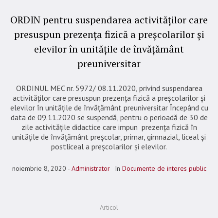
ORDIN pentru suspendarea activităților care
presuspun prezența fizică a preșcolarilor și
elevilor în unitățile de învățământ
preuniversitar
ORDINUL MEC nr. 5972/ 08.11.2020, privind suspendarea
activităților care presuspun prezența fizică a preșcolarilor și
elevilor în unitățile de învățământ preuniversitar Începând cu
data de 09.11.2020 se suspendă, pentru o perioadă de 30 de
zile activitățile didactice care impun prezența fizică în
unitățile de învățământ preșcolar, primar, gimnazial, liceal și
postliceal a preșcolarilor și elevilor.
noiembrie 8, 2020
Administrator
In
Documente de interes public
Articol