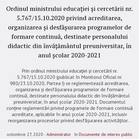
Ordinul ministrului educației și cercetării nr.
5.767/15.10.2020 privind acreditarea,
organizarea și desfășurarea programelor de
formare continuă, destinate personalului
didactic din învățământul preuniversitar, în
anul școlar 2020-2021
Prin ordinul ministrului educației și cercetării nr.
5.767/15.10.2020 (publicat în Monitorul Oficial nr.
980/23.10.2020, Partea I) se reglementează acreditarea,
organizarea și desfășurarea programelor de formare
continuă, destinate personalului didactic din învățământul
preuniversitar, în anul școlar 2020-2021. Documentul
conține reglementări privind programele de formare continuă
acreditate, aplicabile în anul școlar 2020-2021, inclusiv
reorganizarea proceselor privind desfășurarea activităților...
octombrie 27, 2020
Administrator
In
Documente de interes public