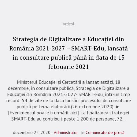
Articol
Strategia de Digitalizare a Educației din
România 2021-2027 – SMART-Edu, lansată
în consultare publică până în data de 15
februarie 2021
Ministerul Educației și Cercetării a lansat astăzi, 18
decembrie, în consultare publică, Strategia de Digitalizare a
Educației din România 2021-2027- SMART-Edu, într-un timp
record: 54 de zile de la data lansării procesului de consultare
publică pe tema elaborării (26 octombrie 2020). ►
[Evenimentul poate fi urmărit aici.] La finalizarea strategiei
SMART-Edu au contribuit peste 1.200 de persoane, 72...
decembrie 22, 2020
Administrator
In
Comunicate de presă