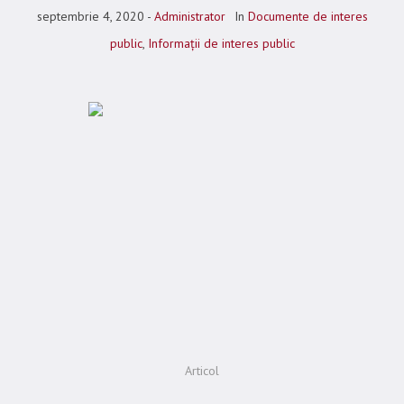
septembrie 4, 2020
Administrator
In
Documente de interes
public
,
Informații de interes public
Articol