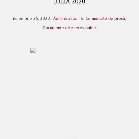
IULIA 2020
noiembrie 25, 2020
Administrator
In
Comunicate de presă
,
Documente de interes public