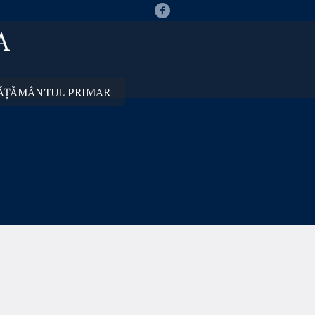
A
VĂȚĂMÂNTUL PRIMAR