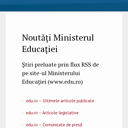
Noutăţi Ministerul
Educației
Ştiri preluate prin flux RSS de
pe site-ul Ministerului
Educaţiei (www.edu.ro)
edu.ro – Ultimele articole publicate
edu.ro – Articole legislative
edu.ro – Comunicate de presă