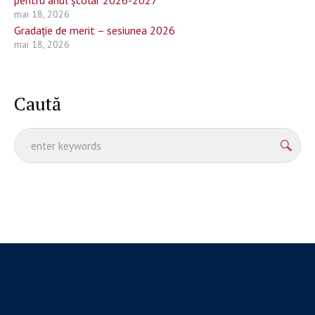
pentru anul școlar 2026-2027
mai 18, 2026
Gradație de merit – sesiunea 2026
mai 18, 2026
Caută