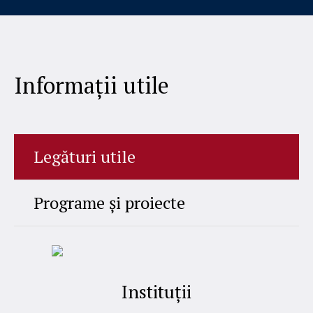
Informații utile
Legături utile
Programe și proiecte
Instituții