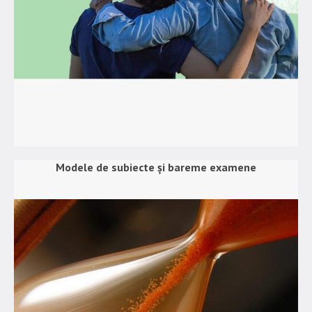
Modele de subiecte și bareme examene