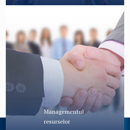
Managementul
resurselor