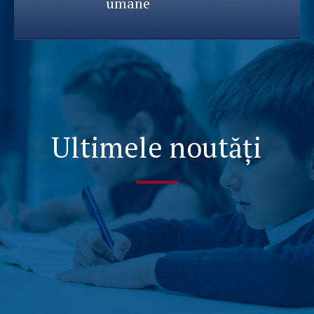
umane
Ultimele noutăți