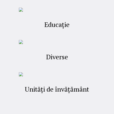
Educație
Diverse
Unități de învățământ