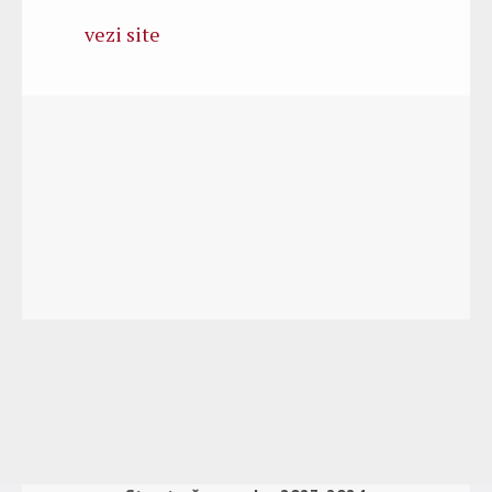
vezi site