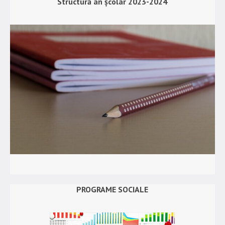
Structură an școlar 2023-2024
PROGRAME SOCIALE