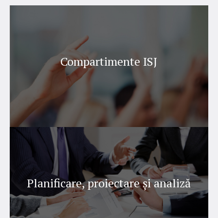
Compartimente ISJ
Planificare, proiectare şi analiză