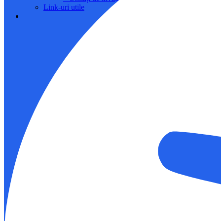
Link-uri utile