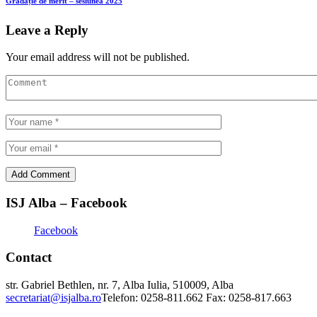
Gradație de merit – sesiunea 2025
Leave a Reply
Your email address will not be published.
ISJ Alba – Facebook
Facebook
Contact
str. Gabriel Bethlen, nr. 7, Alba Iulia, 510009, Alba
secretariat@isjalba.ro
Telefon: 0258-811.662 Fax: 0258-817.663