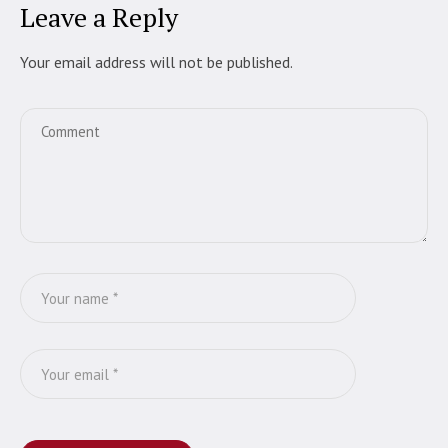
Leave a Reply
Your email address will not be published.