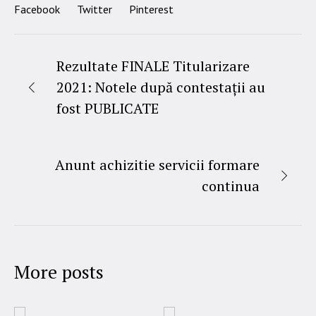
Facebook
Twitter
Pinterest
Rezultate FINALE Titularizare
2021: Notele după contestații au
fost PUBLICATE
Anunt achizitie servicii formare
continua
More posts