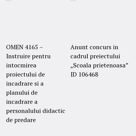
OMEN 4165 –
Anunt concurs in
Instruire pentru
cadrul preiectului
intocmirea
„Scoala prietenoasa”
proiectului de
ID 106468
incadrare si a
planului de
incadrare a
personalului didactic
de predare