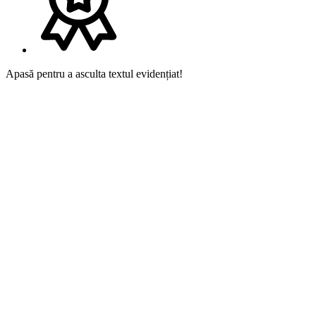
Apasă pentru a asculta textul evidențiat!