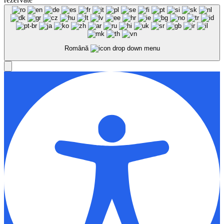
Română