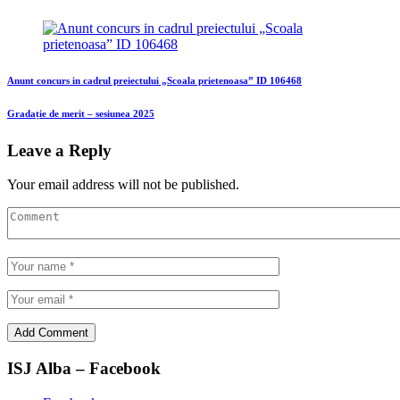
Anunt concurs in cadrul preiectului „Scoala prietenoasa” ID 106468
Gradație de merit – sesiunea 2025
Leave a Reply
Your email address will not be published.
ISJ Alba – Facebook