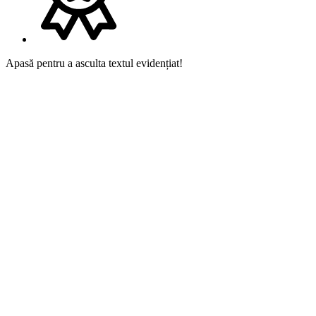
Apasă pentru a asculta textul evidențiat!