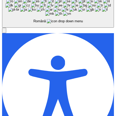
Română