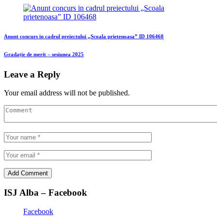
Anunt concurs in cadrul preiectului „Scoala prietenoasa” ID 106468
Gradație de merit – sesiunea 2025
Leave a Reply
Your email address will not be published.
ISJ Alba – Facebook
Facebook