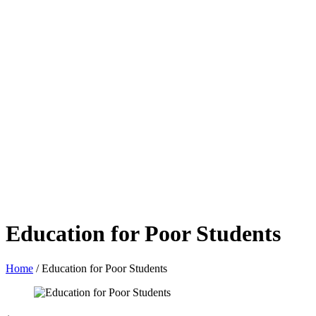
Education for Poor Students
Home
/
Education for Poor Students