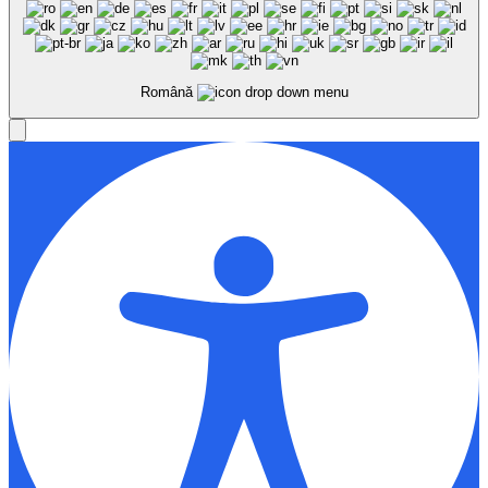
Română