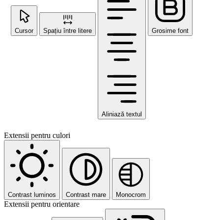
Cursor
Spațiu între litere
Grosime font
Aliniază textul
Extensii pentru culori
Contrast luminos
Contrast mare
Monocrom
Extensii pentru orientare