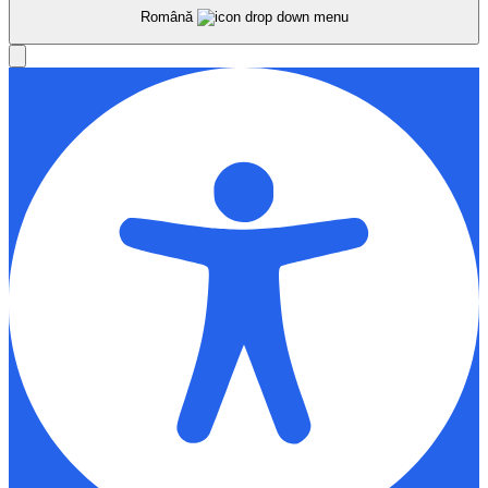
Română