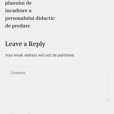
planului de
incadrare a
personalului didactic
de predare
Leave a Reply
Your email address will not be published.