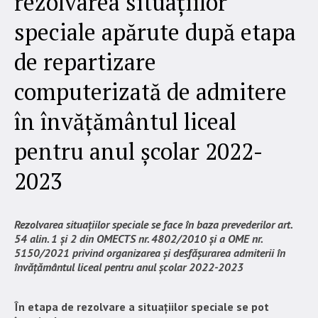
rezolvarea situațiilor
speciale apărute după etapa
de repartizare
computerizată de admitere
în învățământul liceal
pentru anul școlar 2022-
2023
Rezolvarea situațiilor speciale se face în baza prevederilor art.
54 alin. 1 și 2 din OMECTS nr. 4802/2010 și a OME nr.
5150/2021 privind organizarea și desfășurarea admiterii în
învățământul liceal pentru anul școlar 2022-2023
În etapa de rezolvare a situațiilor speciale se pot